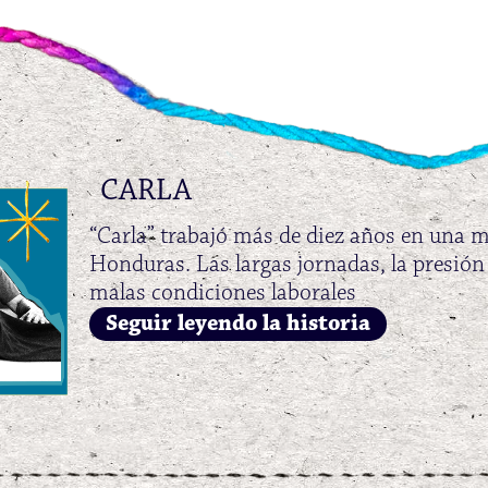
CARLA
“Carla” trabajó más de diez años en una 
Honduras. Las largas jornadas, la presión
malas condiciones laborales
Seguir leyendo la historia