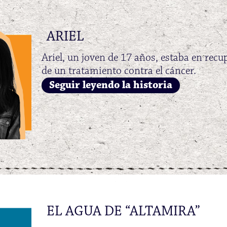
ARIEL
Ariel, un joven de 17 años, estaba en rec
de un tratamiento contra el cáncer.
Seguir leyendo la historia
EL AGUA DE “ALTAMIRA”