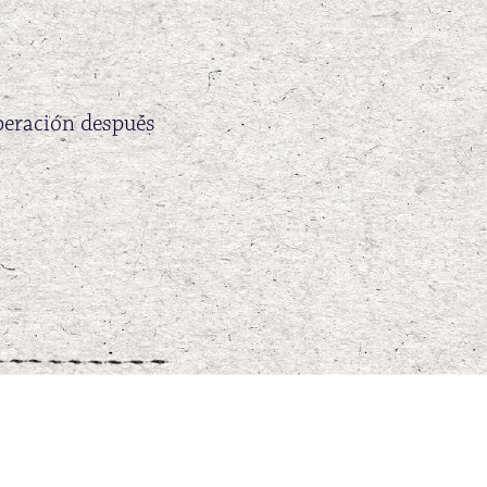
uperación después